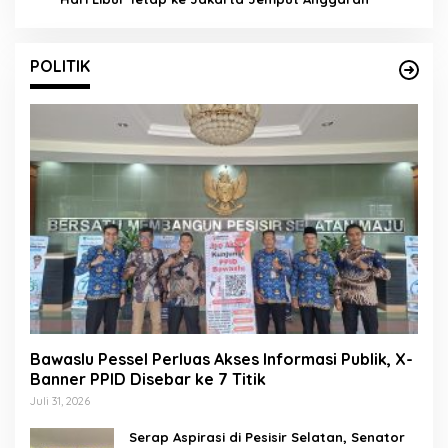
POLITIK
Bawaslu Pessel Perluas Akses Informasi Publik, X-
Banner PPID Disebar ke 7 Titik
Juli 31, 2026
Serap Aspirasi di Pesisir Selatan, Senator