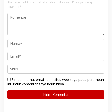
Alamat email Anda tidak akan dipublikasikan.
Ruas yang wajib
ditandai
*
Simpan nama, email, dan situs web saya pada peramban
ini untuk komentar saya berikutnya.