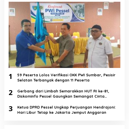
1
59 Peserta Lolos Verifikasi OKK PWI Sumbar, Pesisir
Selatan Terbanyak dengan 11 Peserta
2
Gerbang dari Limbah Semarakkan HUT RI ke-81,
Diskominfo Pessel Gaungkan Semangat Cinta
Lingkungan
3
Ketua DPRD Pessel Ungkap Perjuangan Hendrajoni:
Hari Libur Tetap ke Jakarta Jemput Anggaran