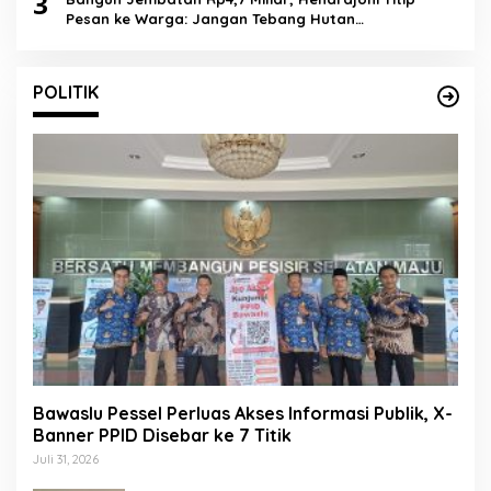
3
Pesan ke Warga: Jangan Tebang Hutan
Sembarangan
POLITIK
Bawaslu Pessel Perluas Akses Informasi Publik, X-
Banner PPID Disebar ke 7 Titik
Juli 31, 2026