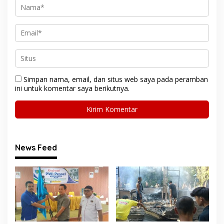
Simpan nama, email, dan situs web saya pada peramban
ini untuk komentar saya berikutnya.
News Feed