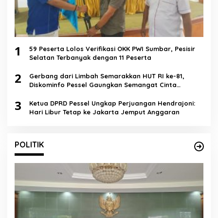
1
59 Peserta Lolos Verifikasi OKK PWI Sumbar, Pesisir
Selatan Terbanyak dengan 11 Peserta
2
Gerbang dari Limbah Semarakkan HUT RI ke-81,
Diskominfo Pessel Gaungkan Semangat Cinta
Lingkungan
3
Ketua DPRD Pessel Ungkap Perjuangan Hendrajoni:
Hari Libur Tetap ke Jakarta Jemput Anggaran
POLITIK