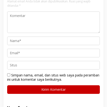
Alamat email Anda tidak akan dipublikasikan.
Ruas yang wajib
ditandai
*
Simpan nama, email, dan situs web saya pada peramban
ini untuk komentar saya berikutnya.