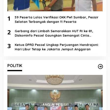
1
59 Peserta Lolos Verifikasi OKK PWI Sumbar, Pesisir
Selatan Terbanyak dengan 11 Peserta
2
Gerbang dari Limbah Semarakkan HUT RI ke-81,
Diskominfo Pessel Gaungkan Semangat Cinta
Lingkungan
3
Ketua DPRD Pessel Ungkap Perjuangan Hendrajoni:
Hari Libur Tetap ke Jakarta Jemput Anggaran
POLITIK