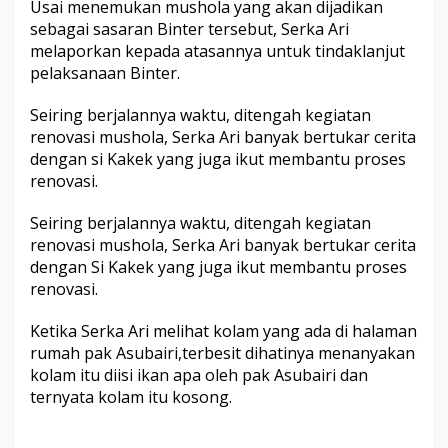
Usai menemukan mushola yang akan dijadikan
sebagai sasaran Binter tersebut, Serka Ari
melaporkan kepada atasannya untuk tindaklanjut
pelaksanaan Binter.
Seiring berjalannya waktu, ditengah kegiatan
renovasi mushola, Serka Ari banyak bertukar cerita
dengan si Kakek yang juga ikut membantu proses
renovasi.
Seiring berjalannya waktu, ditengah kegiatan
renovasi mushola, Serka Ari banyak bertukar cerita
dengan Si Kakek yang juga ikut membantu proses
renovasi.
Ketika Serka Ari melihat kolam yang ada di halaman
rumah pak Asubairi,terbesit dihatinya menanyakan
kolam itu diisi ikan apa oleh pak Asubairi dan
ternyata kolam itu kosong.
⠀