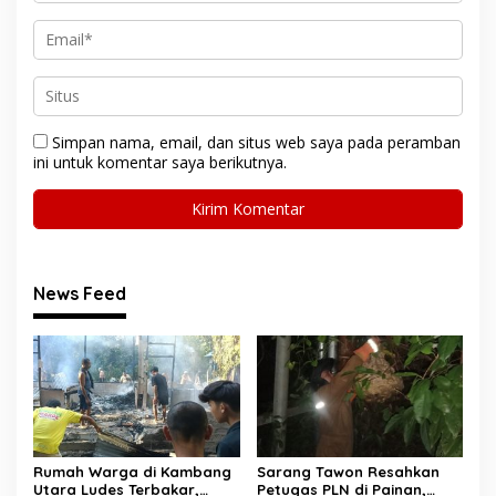
Simpan nama, email, dan situs web saya pada peramban
ini untuk komentar saya berikutnya.
News Feed
Rumah Warga di Kambang
Sarang Tawon Resahkan
Utara Ludes Terbakar,
Petugas PLN di Painan,