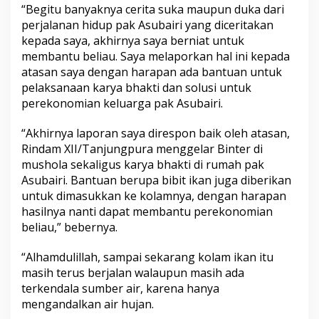
“Begitu banyaknya cerita suka maupun duka dari
perjalanan hidup pak Asubairi yang diceritakan
kepada saya, akhirnya saya berniat untuk
membantu beliau. Saya melaporkan hal ini kepada
atasan saya dengan harapan ada bantuan untuk
pelaksanaan karya bhakti dan solusi untuk
perekonomian keluarga pak Asubairi.
“Akhirnya laporan saya direspon baik oleh atasan,
Rindam XII/Tanjungpura menggelar Binter di
mushola sekaligus karya bhakti di rumah pak
Asubairi. Bantuan berupa bibit ikan juga diberikan
untuk dimasukkan ke kolamnya, dengan harapan
hasilnya nanti dapat membantu perekonomian
beliau,” bebernya.
“Alhamdulillah, sampai sekarang kolam ikan itu
masih terus berjalan walaupun masih ada
terkendala sumber air, karena hanya
mengandalkan air hujan.