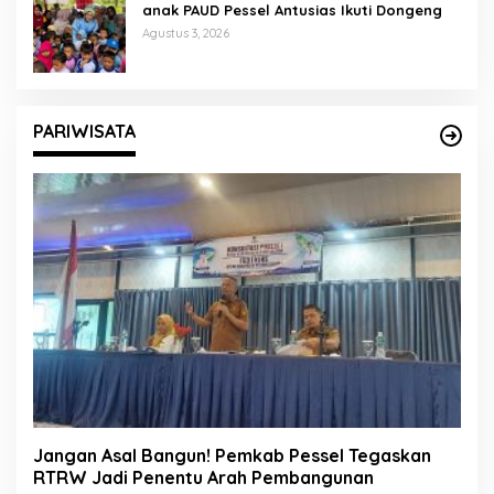
anak PAUD Pessel Antusias Ikuti Dongeng
Agustus 3, 2026
PARIWISATA
Jangan Asal Bangun! Pemkab Pessel Tegaskan
RTRW Jadi Penentu Arah Pembangunan