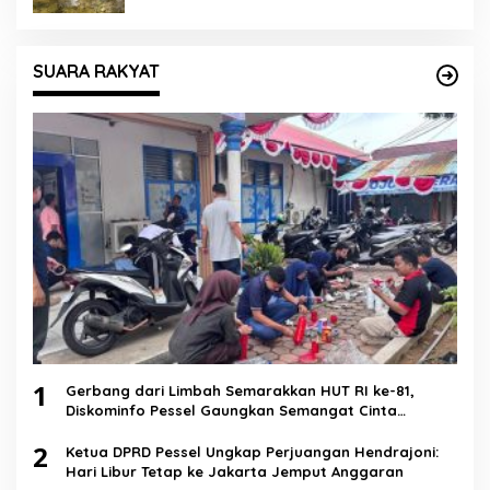
SUARA RAKYAT
1
Gerbang dari Limbah Semarakkan HUT RI ke-81,
Diskominfo Pessel Gaungkan Semangat Cinta
Lingkungan
2
Ketua DPRD Pessel Ungkap Perjuangan Hendrajoni:
Hari Libur Tetap ke Jakarta Jemput Anggaran