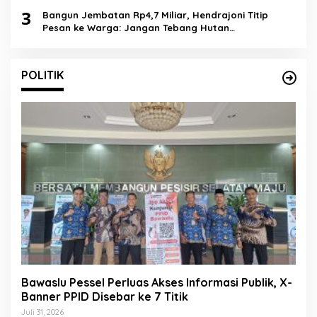
3
Bangun Jembatan Rp4,7 Miliar, Hendrajoni Titip
Pesan ke Warga: Jangan Tebang Hutan
Sembarangan
POLITIK
Bawaslu Pessel Perluas Akses Informasi Publik, X-
Banner PPID Disebar ke 7 Titik
Juli 31, 2026