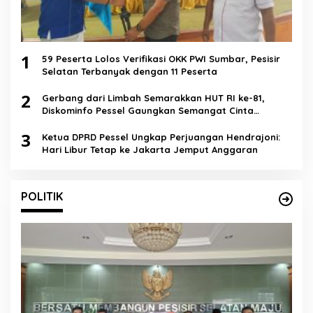
1
59 Peserta Lolos Verifikasi OKK PWI Sumbar, Pesisir
Selatan Terbanyak dengan 11 Peserta
2
Gerbang dari Limbah Semarakkan HUT RI ke-81,
Diskominfo Pessel Gaungkan Semangat Cinta
Lingkungan
3
Ketua DPRD Pessel Ungkap Perjuangan Hendrajoni:
Hari Libur Tetap ke Jakarta Jemput Anggaran
POLITIK