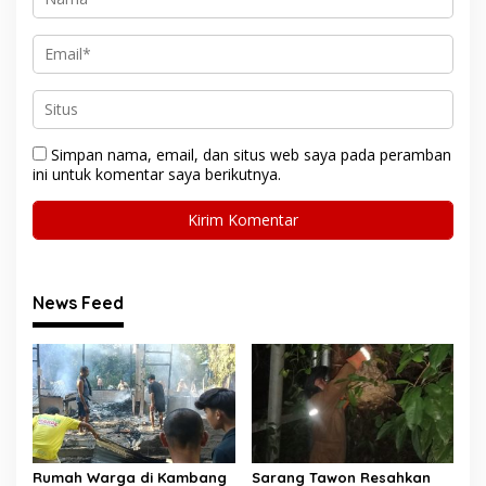
Simpan nama, email, dan situs web saya pada peramban
ini untuk komentar saya berikutnya.
News Feed
Rumah Warga di Kambang
Sarang Tawon Resahkan