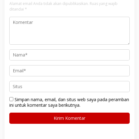
Alamat email Anda tidak akan dipublikasikan.
Ruas yang wajib
ditandai
*
Simpan nama, email, dan situs web saya pada peramban
ini untuk komentar saya berikutnya.