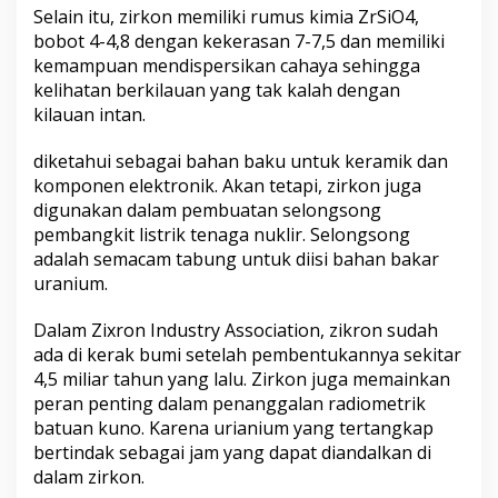
Selain itu, zirkon memiliki rumus kimia ZrSiO4,
bobot 4-4,8 dengan kekerasan 7-7,5 dan memiliki
kemampuan mendispersikan cahaya sehingga
kelihatan berkilauan yang tak kalah dengan
kilauan intan.
diketahui sebagai bahan baku untuk keramik dan
komponen elektronik. Akan tetapi, zirkon juga
digunakan dalam pembuatan selongsong
pembangkit listrik tenaga nuklir. Selongsong
adalah semacam tabung untuk diisi bahan bakar
uranium.
Dalam Zixron Industry Association, zikron sudah
ada di kerak bumi setelah pembentukannya sekitar
4,5 miliar tahun yang lalu. Zirkon juga memainkan
peran penting dalam penanggalan radiometrik
batuan kuno. Karena urianium yang tertangkap
bertindak sebagai jam yang dapat diandalkan di
dalam zirkon.