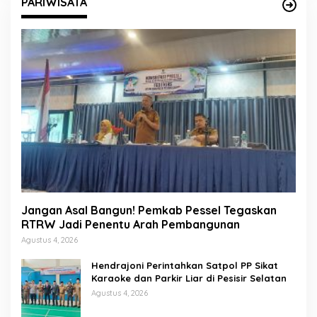
PARIWISATA
Jangan Asal Bangun! Pemkab Pessel Tegaskan
RTRW Jadi Penentu Arah Pembangunan
Agustus 4, 2026
Hendrajoni Perintahkan Satpol PP Sikat
Karaoke dan Parkir Liar di Pesisir Selatan
Agustus 4, 2026