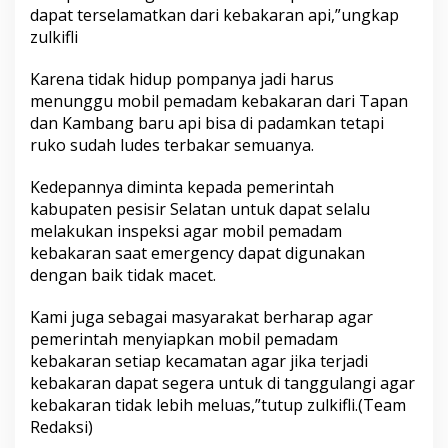
dapat terselamatkan dari kebakaran api,”ungkap
zulkifli
Karena tidak hidup pompanya jadi harus
menunggu mobil pemadam kebakaran dari Tapan
dan Kambang baru api bisa di padamkan tetapi
ruko sudah ludes terbakar semuanya.
Kedepannya diminta kepada pemerintah
kabupaten pesisir Selatan untuk dapat selalu
melakukan inspeksi agar mobil pemadam
kebakaran saat emergency dapat digunakan
dengan baik tidak macet.
Kami juga sebagai masyarakat berharap agar
pemerintah menyiapkan mobil pemadam
kebakaran setiap kecamatan agar jika terjadi
kebakaran dapat segera untuk di tanggulangi agar
kebakaran tidak lebih meluas,”tutup zulkifli.(Team
Redaksi)