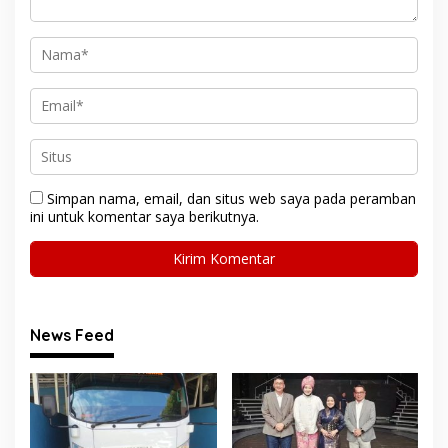
Simpan nama, email, dan situs web saya pada peramban
ini untuk komentar saya berikutnya.
News Feed