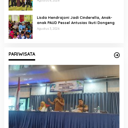
Agustus 8, 2026
Lisda Hendrajoni Jadi Cinderella, Anak-
anak PAUD Pessel Antusias Ikuti Dongeng
Agustus 3, 2026
PARIWISATA