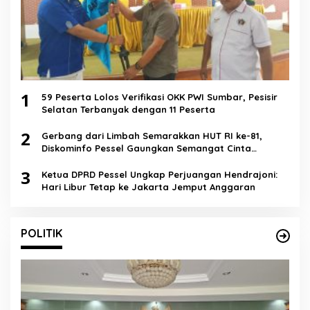
1
59 Peserta Lolos Verifikasi OKK PWI Sumbar, Pesisir
Selatan Terbanyak dengan 11 Peserta
2
Gerbang dari Limbah Semarakkan HUT RI ke-81,
Diskominfo Pessel Gaungkan Semangat Cinta
Lingkungan
3
Ketua DPRD Pessel Ungkap Perjuangan Hendrajoni:
Hari Libur Tetap ke Jakarta Jemput Anggaran
POLITIK