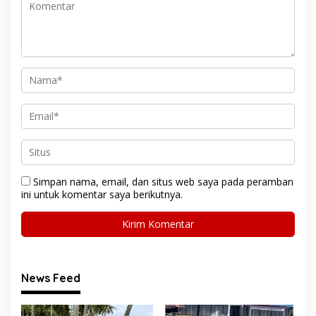
Simpan nama, email, dan situs web saya pada peramban
ini untuk komentar saya berikutnya.
News Feed