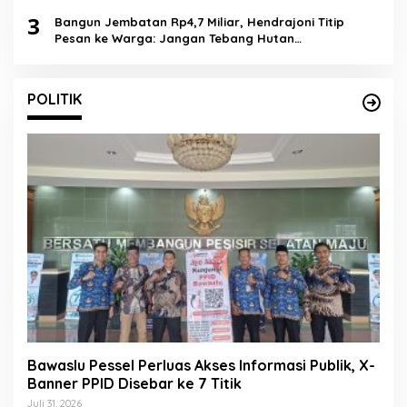
3
Bangun Jembatan Rp4,7 Miliar, Hendrajoni Titip
Pesan ke Warga: Jangan Tebang Hutan
Sembarangan
POLITIK
Bawaslu Pessel Perluas Akses Informasi Publik, X-
Banner PPID Disebar ke 7 Titik
Juli 31, 2026