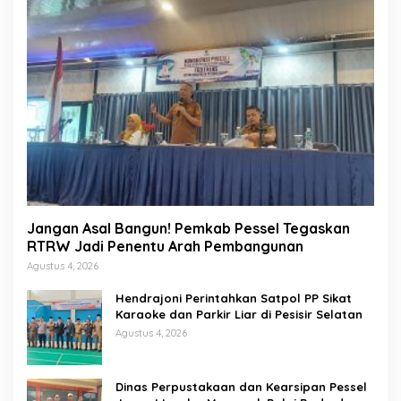
Jangan Asal Bangun! Pemkab Pessel Tegaskan
RTRW Jadi Penentu Arah Pembangunan
Agustus 4, 2026
Hendrajoni Perintahkan Satpol PP Sikat
Karaoke dan Parkir Liar di Pesisir Selatan
Agustus 4, 2026
Dinas Perpustakaan dan Kearsipan Pessel