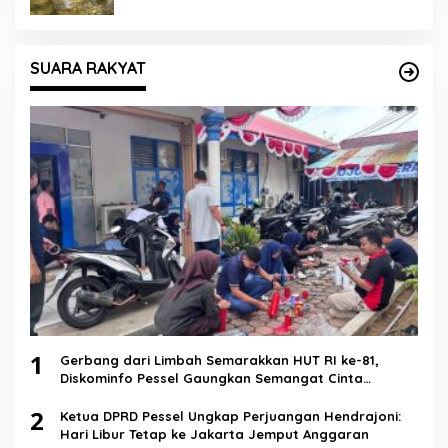
SUARA RAKYAT
1
Gerbang dari Limbah Semarakkan HUT RI ke-81,
Diskominfo Pessel Gaungkan Semangat Cinta
Lingkungan
2
Ketua DPRD Pessel Ungkap Perjuangan Hendrajoni:
Hari Libur Tetap ke Jakarta Jemput Anggaran