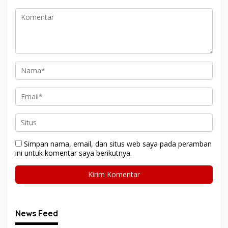
Simpan nama, email, dan situs web saya pada peramban
ini untuk komentar saya berikutnya.
News Feed