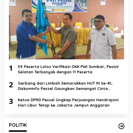
1
59 Peserta Lolos Verifikasi OKK PWI Sumbar, Pesisir
Selatan Terbanyak dengan 11 Peserta
2
Gerbang dari Limbah Semarakkan HUT RI ke-81,
Diskominfo Pessel Gaungkan Semangat Cinta
Lingkungan
3
Ketua DPRD Pessel Ungkap Perjuangan Hendrajoni:
Hari Libur Tetap ke Jakarta Jemput Anggaran
POLITIK