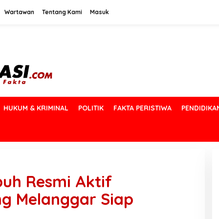
Wartawan
Tentang Kami
Masuk
HUKUM & KRIMINAL
POLITIK
FAKTA PERISTIWA
PENDIDIKA
uh Resmi Aktif
ng Melanggar Siap